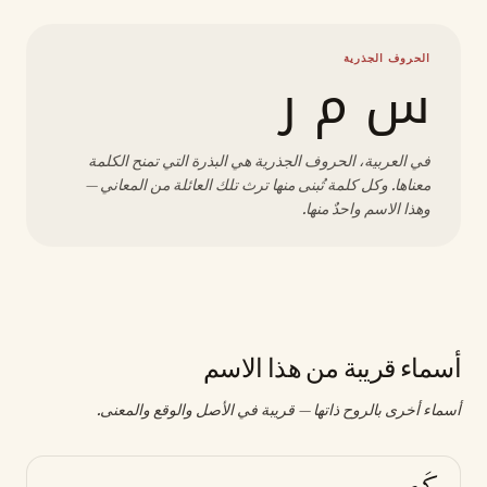
الحروف الجذرية
س م ر
في العربية، الحروف الجذرية هي البذرة التي تمنح الكلمة
معناها. وكل كلمة تُبنى منها ترث تلك العائلة من المعاني —
وهذا الاسم واحدٌ منها.
أسماء قريبة من هذا الاسم
أسماء أخرى بالروح ذاتها — قريبة في الأصل والوقع والمعنى.