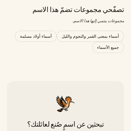
تصفّحي مجموعات تضمّ هذا الاسم
مجموعات ينتمي إليها هذا الاسم.
أسماء بمعنى القمر والنجوم والليل
أسماء أولاد مسلمة
جميع الأسماء
تبحثين عن اسمٍ صُنع لعائلتك؟