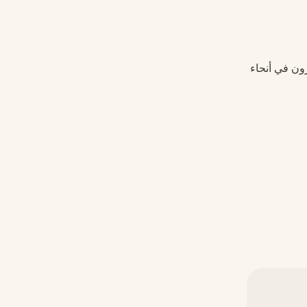
رون في أنحاء