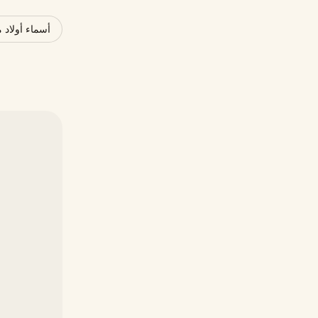
أسماء أولاد 