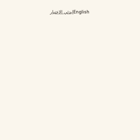
English
ابدئي الاختبار