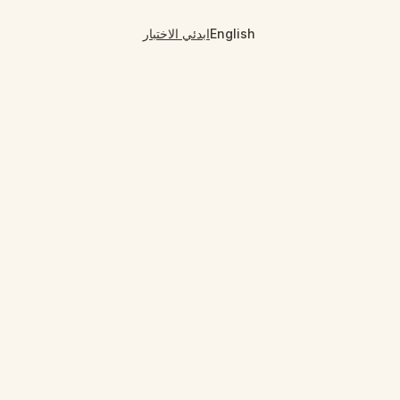
English
ابدئي الاختبار