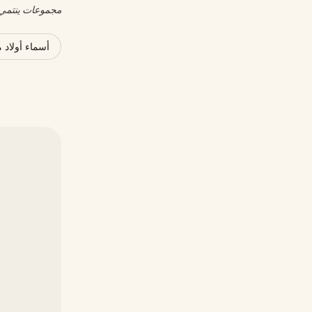
مجموعات ينتمي إ
أسماء أولاد 