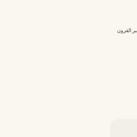
بر القرون