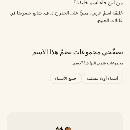
من أين جاء اسم خَلِيفَة؟
خَلِيفَة اسمٌ عربي، مبنيٌّ على الجذر خ ل ف. شائع خصوصًا في
عائلات الخليج.
تصفّحي مجموعات تضمّ هذا الاسم
مجموعات ينتمي إليها هذا الاسم.
أسماء أولاد مسلمة
جميع الأسماء